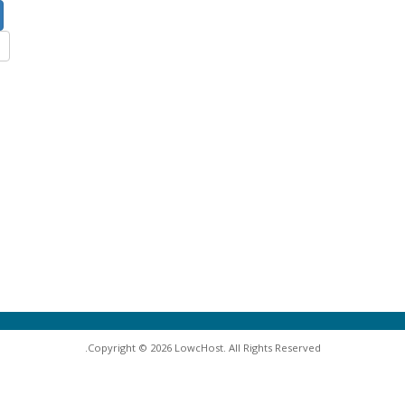
Copyright © 2026 LowcHost. All Rights Reserved.