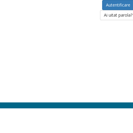
Ai uitat parola?