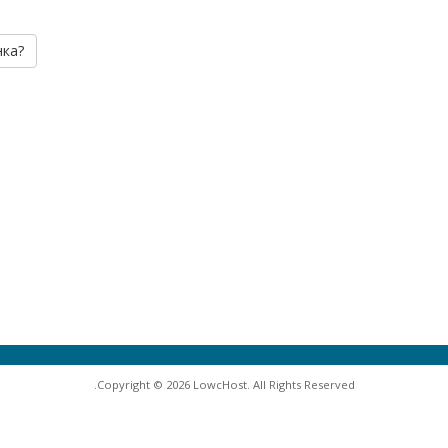
нка?
Copyright © 2026 LowcHost. All Rights Reserved.