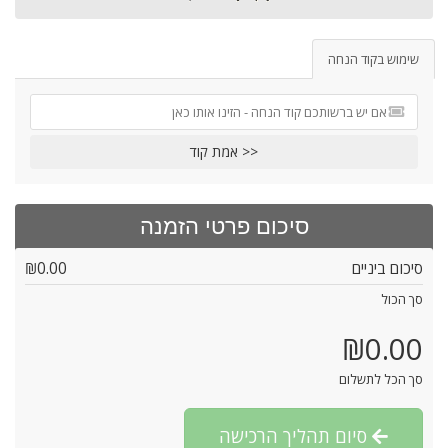
שימוש בקוד הנחה
אמת קוד >>
סיכום פרטי הזמנה
סיכום ביניים
₪0.00
סך הכול
₪0.00
סך הכל לתשלום
סיום תהליך הרכישה