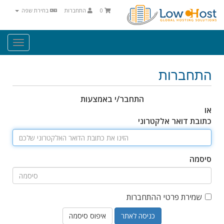
0
התחברות
בחירת שפה
Toggle
igation
התחברות
התחבר/י באמצעות
או
כתובת דואר אלקטרוני
סיסמה
שמירת פרטי ההתחברות
איפוס סיסמה