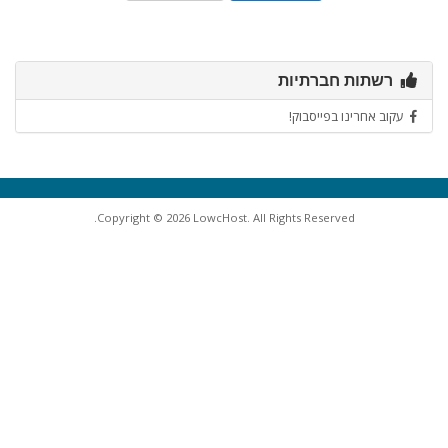
רשתות חברתיות
עקוב אחרינו בפייסבוק!
Copyright © 2026 LowcHost. All Rights Reserved.