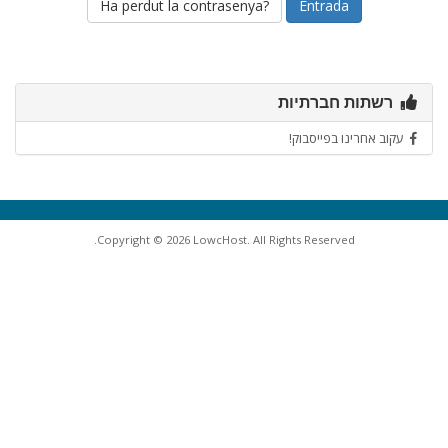
Ha perdut la contrasenya?
רשתות חברתיות
עקוב אחרינו בפייסבוק!
Copyright © 2026 LowcHost. All Rights Reserved.