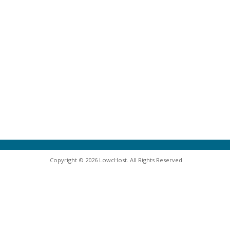
Copyright © 2026 LowcHost. All Rights Reserved.