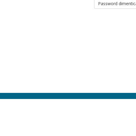
Password dimentic