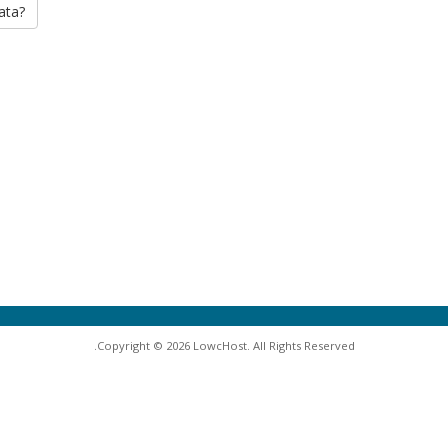
ata?
Copyright © 2026 LowcHost. All Rights Reserved.