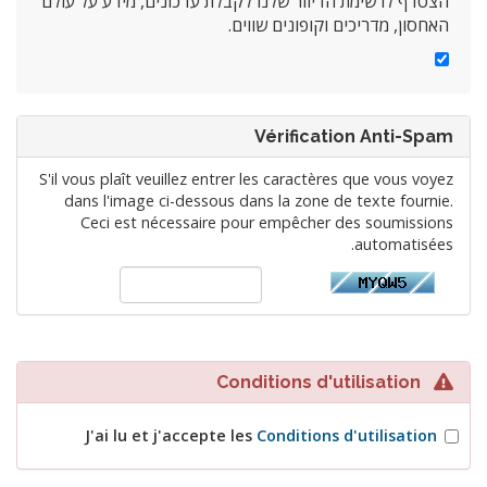
הצטרף לרשימת הדיוור שלנו לקבלת עדכונים, מידע על עולם
האחסון, מדריכים וקופונים שווים.
Vérification Anti-Spam
S'il vous plaît veuillez entrer les caractères que vous voyez
dans l'image ci-dessous dans la zone de texte fournie.
Ceci est nécessaire pour empêcher des soumissions
automatisées.
Conditions d'utilisation
J'ai lu et j'accepte les
Conditions d'utilisation