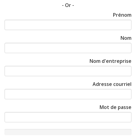
- Or -
Prénom
Nom
Nom d'entreprise
Adresse courriel
Mot de passe
New