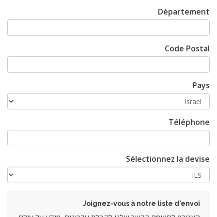
Département
Code Postal
Pays
Téléphone
Sélectionnez la devise
Joignez-vous à notre liste d'envoi