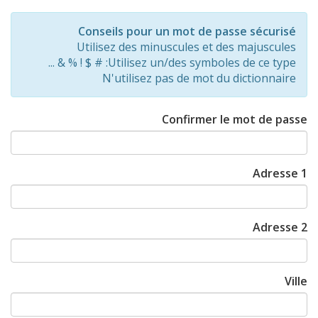
Password
Rating:
Conseils pour un mot de passe sécurisé
0%
Utilisez des minuscules et des majuscules
Utilisez un/des symboles de ce type: # $ ! % & ...
N'utilisez pas de mot du dictionnaire
Confirmer le mot de passe
Adresse 1
Adresse 2
Ville