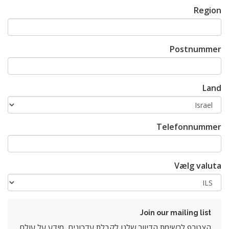
Region
Postnummer
Land
Telefonnummer
Vælg valuta
Join our mailing list
הצטרף לרשימת הדיוור שלנו לקבלת עדכונים, מידע על עולם