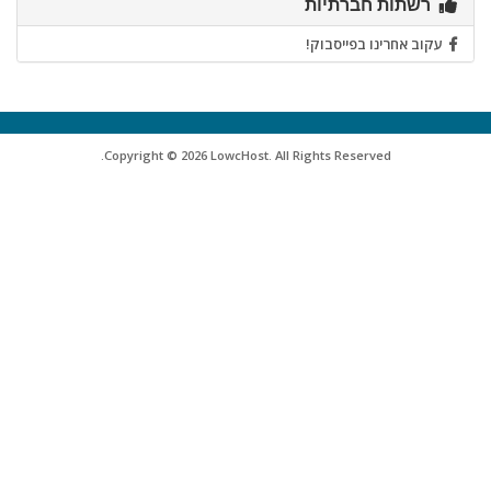
רשתות חברתיות
עקוב אחרינו בפייסבוק!
Copyright © 2026 LowcHost. All Rights Reserved.