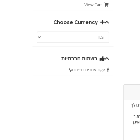
View Cart
Choose Currency
רשתות חברתיות
עקוב אחרינו בפייסבוק!
ו לך
תוך
אינך