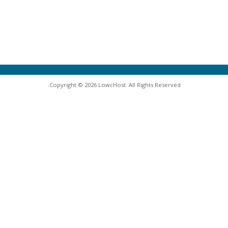
Copyright © 2026 LowcHost. All Rights Reserved.