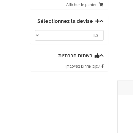
Afficher le panier
Sélectionnez la devise
רשתות חברתיות
עקוב אחרינו בפייסבוק!