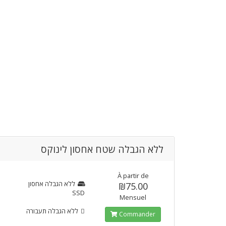
ללא הגבלה שטח אחסון לינוקס
À partir de
ללא הגבלה
אחסון
₪75.00
SSD
Mensuel
ללא הגבלה
תעבורה
Commander