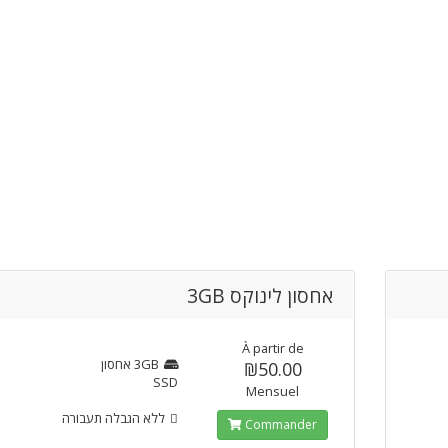
אחסון לינוקס 3GB
À partir de
3GB
אחסון
₪50.00
SSD
Mensuel
ללא הגבלה
תעבורה
Commander