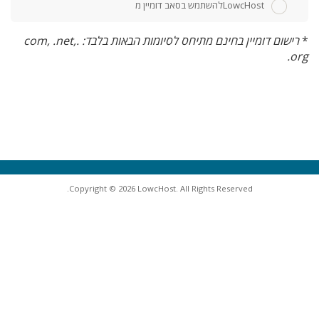
LowcHostלהשתמש בסאב דומיין מ
*
רישום דומיין בחינם מתיחס לסיומות הבאות בלבד: .com, .net,
.org
Copyright © 2026 LowcHost. All Rights Reserved.