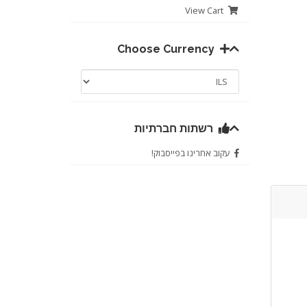
View Cart
Choose Currency
רשתות חברתיות
עקוב אחרינו בפייסבוק!