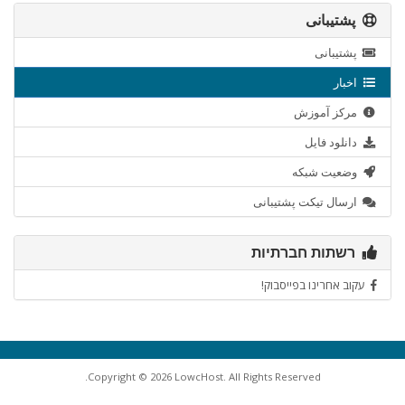
پشتیبانی
پشتیبانی
اخبار
مرکز آموزش
دانلود فایل
وضعیت شبکه
ارسال تیکت پشتیبانی
רשתות חברתיות
עקוב אחרינו בפייסבוק!
Copyright © 2026 LowcHost. All Rights Reserved.