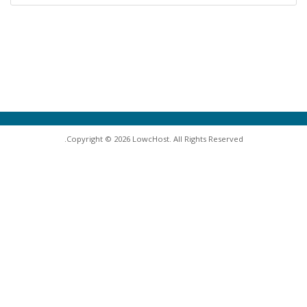
Copyright © 2026 LowcHost. All Rights Reserved.