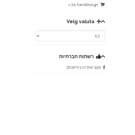
Se handlevogn »
Velg valuta
רשתות חברתיות
עקוב אחרינו בפייסבוק!