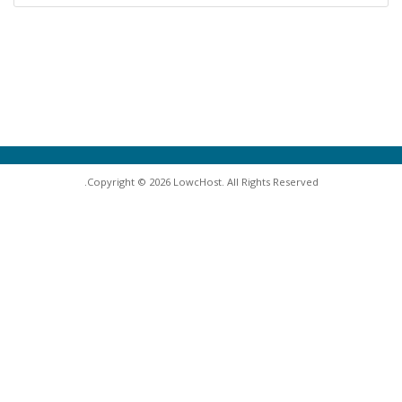
Copyright © 2026 LowcHost. All Rights Reserved.