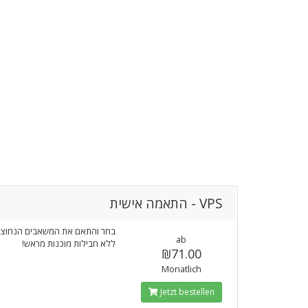
VPS - התאמה אישית
בחר והתאם את המשאבים הנחוצ -
ab
ללא חבילות מוכנות מראש!
₪71.00
Monatlich
Jetzt bestellen