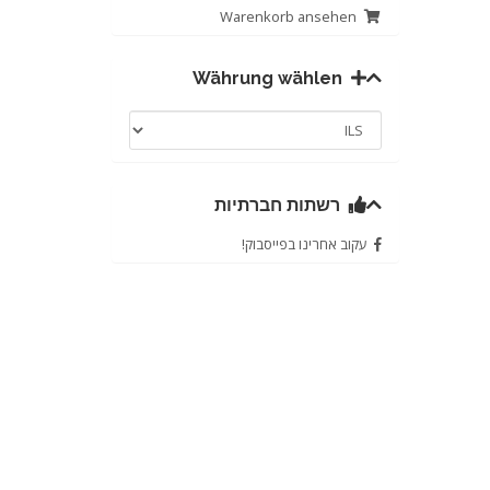
Warenkorb ansehen
Währung wählen
רשתות חברתיות
עקוב אחרינו בפייסבוק!