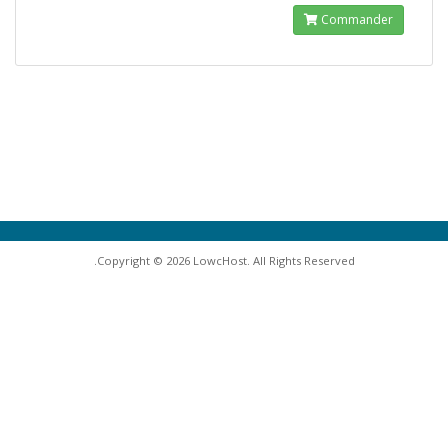
Commander
Copyright © 2026 LowcHost. All Rights Reserved.