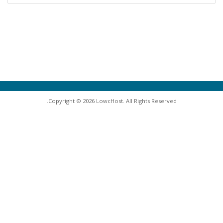
Copyright © 2026 LowcHost. All Rights Reserved.