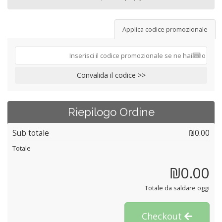
Applica codice promozionale
Convalida il codice >>
Riepilogo Ordine
Sub totale
₪0.00
Totale
₪0.00
Totale da saldare oggi
Checkout