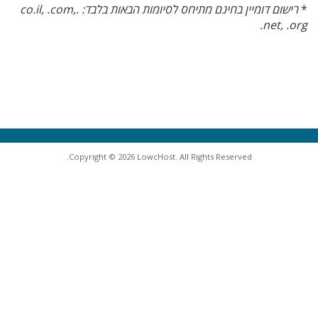
*
רישום דומיין בחינם מתיחס לסיומות הבאות בלבד: .co.il, .com,
.net, .org
Copyright © 2026 LowcHost. All Rights Reserved.