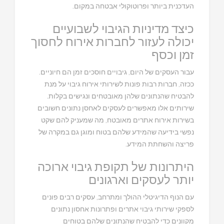
העדכנית ביותר ופרוטוקולי אבטחה במקום.
כיצד מדיניות הגיבוי לשבועיים
יכולה לעזור לחברות אירוח לחסוך
זמן וכסף
עבור העסקים של היום, גיבויים חוסכים זמן הם חיוניים.
ככזה, חברות רבות פונות לשירותי אירוח גיבוי על מנת
להבטיח שהנתונים שלהן מאובטחים ונגישים בקלות.
שירותים אלו מאפשרים לעסקים לאחסן נתונים חשובים
בשירות אירוח אתרים מאובטח, מה שמעניק להם שקט
נפשי בידיעה שהמידע שלהם בטוח ומוגן גם במקרה של
פריצה והשחתת המידע.
היתרונות של תקופת גיבוי ארוכה
יותר לעסקים וארגונים
עם הנוף הדיגיטלי ההולך ומתרחב, עסקים רבים פונים
לספקי שירותי גיבוי אתרים ופתרונות אחסון נתונים
מקוונים כדי להבטיח שהנתונים שלהם בטוחים