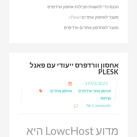
הכנס כדי להשוות חבילות אחסון וורדפרס
מעבר לאחסון אתרים cPanel
מעבר לאחרסון אתרים וורדפרס
אחסון וורדפרס ייעודי עם פאנל
PLESK
19/03/2023
אחסון אתר וורדפרס
,
אחסון אתרים
שיתופי
No Comments
מדוע LowcHost היא