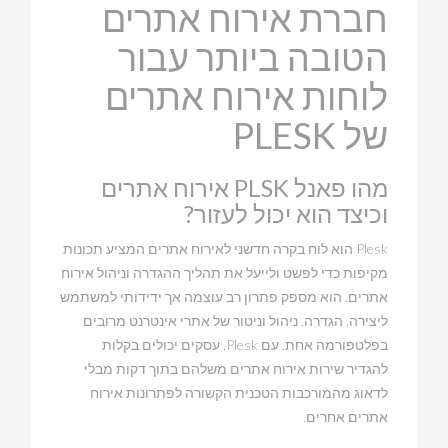
חברת אירוח אתרים
הטובה ביותר עבור
לוחות אירוח אתרים
של PLESK
מהו פאנל PLSK אירוח אתרים
וכיצד הוא יכול לעזור?
Plesk הוא לוח בקרה חדשני לאירוח אתרים המציע תכונות
מקיפות כדי לפשט ולייעל את תהליך ההגדרה וניהול אירוח
אתרים. הוא מספק פתרון רב עוצמה אך ידידותי למשתמש
ליצירה, הגדרה, ניהול וניטור של אתרי אינטרנט מרובים
בפלטפורמה אחת. עם Plesk, עסקים יכולים בקלות
להגדיר שירות אירוח אתרים משלהם בתוך דקות מבלי
לדאוג מהמורכבות הטכנית הקשורה לפתרונות אירוח
אתרים אחרים.