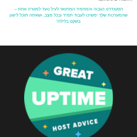
הסטנדרט הגבוה והמחמיר המתואר לעיל נועד למטרה אחת –
שהמערכות שלך ימשיכו לעבוד תמיד ובכל מצב, ושאתה תוכל לישון
בשקט בלילה!