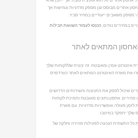
חסון אתרים מבוסס ענן מספק מדרגיות וגמישות אך
הכנסו לעמוד השוואת חבילות
האחסון המתאים לאתר
אינטרנט אמין ומאובטח. זה יבטיח שללקוחות שלך
רו את מארח האינטרנט המתאים לאתר הוורדפרס
ם שיכול לספק את התכונות והשירותים הדרושים
ט מהירים, אחסון נתונים מאובטח ותמיכת לקוחות
ות לזמן פעולה ואפשרויות מדרגיות. עם מארח
 שלך יתפקד במיטבו.
 כל התשתית הנכונה לפעילות מהירה וחלקה של