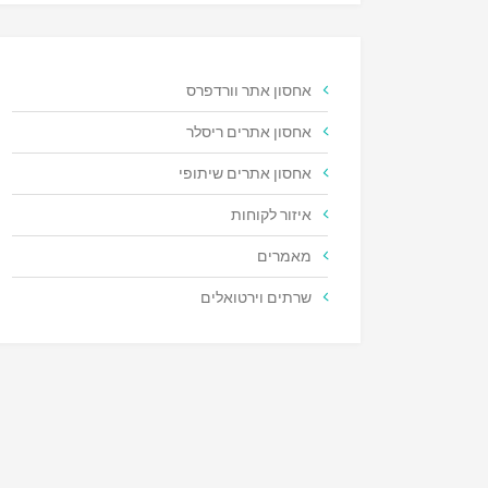
אחסון אתר וורדפרס
אחסון אתרים ריסלר
אחסון אתרים שיתופי
איזור לקוחות
מאמרים
שרתים וירטואלים