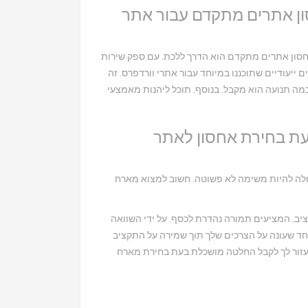
ון אתרים מתקדם עבור אתר
סון אתרים מתקדם הוא הדרך ללכת. עם ספק שירות
 ייעודיים שתוכננו במיוחד עבור אתרי וורדפרס. זה
מה תנועה הוא מקבל. בנוסף, תוכל ליהנות מאמצעי
ת בחירת אחסון לאתר
ולה להיות משימה לא פשוטה. חשוב למצוא מארח
ציב, המציעים תמורה נהדרת לכסף. על ידי השוואה
אחד שעונה על הצרכים שלך תוך שמירה על התקציב
 לעזור לך לקבל החלטה מושכלת בעת בחירת מארח