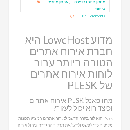
אחסון אתר וורדפרס
,
אחסון אתרים
שיתופי
No Comments
מדוע LowcHost היא
חברת אירוח אתרים
הטובה ביותר עבור
לוחות אירוח אתרים
של PLESK
מהו פאנל PLSK אירוח אתרים
וכיצד הוא יכול לעזור?
Plesk הוא לוח בקרה חדשני לאירוח אתרים המציע תכונות
מקיפות כדי לפשט ולייעל את תהליך ההגדרה וניהול אירוח