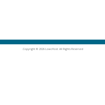
Copyright © 2026 LowcHost. All Rights Reserved.