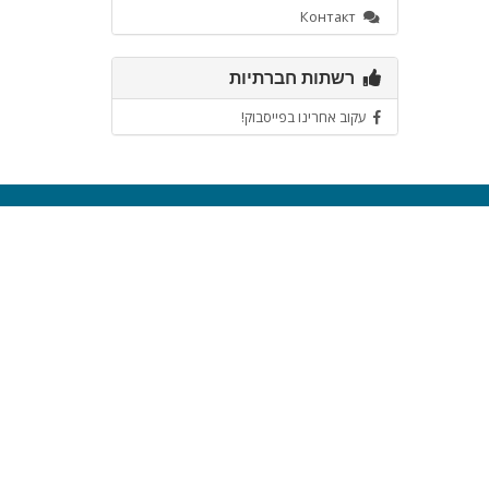
Контакт
רשתות חברתיות
עקוב אחרינו בפייסבוק!