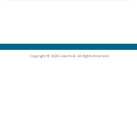
Copyright © 2026 LowcHost. All Rights Reserved.