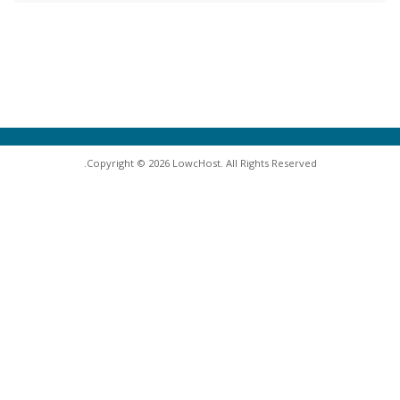
Copyright © 2026 LowcHost. All Rights Reserved.