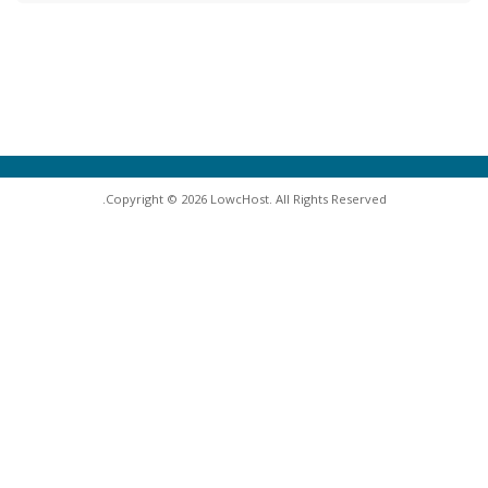
Copyright © 2026 LowcHost. All Rights Reserved.