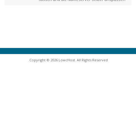
Copyright © 2026 LowcHost. All Rights Reserved.