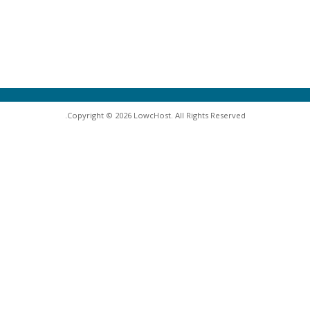
Copyright © 2026 LowcHost. All Rights Reserved.