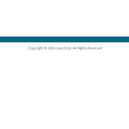
Copyright © 2026 LowcHost. All Rights Reserved.