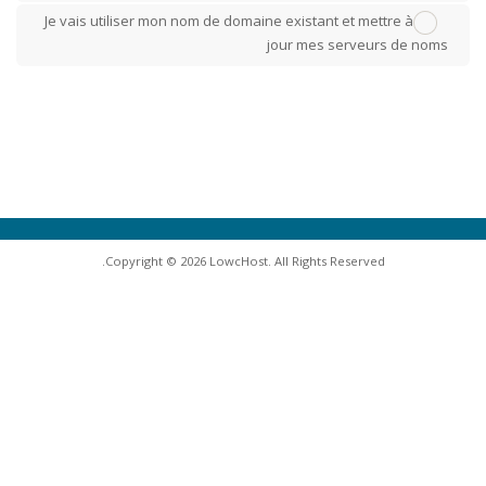
Je vais utiliser mon nom de domaine existant et mettre à
jour mes serveurs de noms
Copyright © 2026 LowcHost. All Rights Reserved.