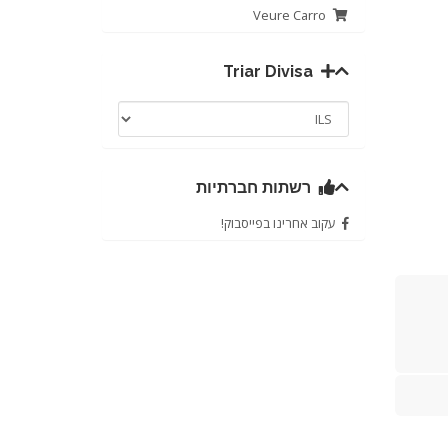
Veure Carro
Triar Divisa
רשתות חברתיות
עקוב אחרינו בפייסבוק!