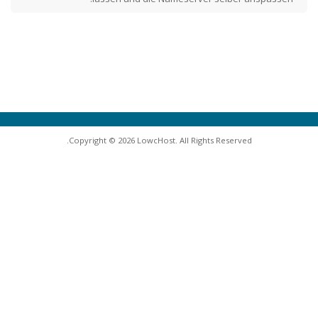
Copyright © 2026 LowcHost. All Rights Reserved.