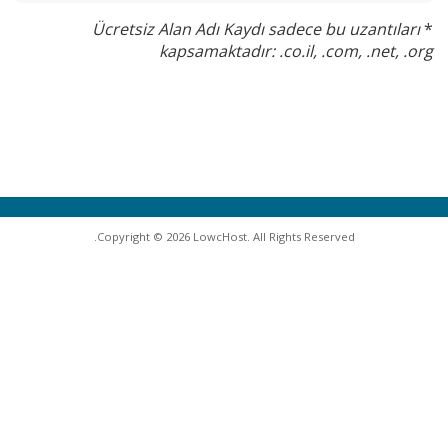
Ücretsiz Alan Adı Kaydı sadece bu uzantıları
*
kapsamaktadır: .co.il, .com, .net, .org
Copyright © 2026 LowcHost. All Rights Reserved.