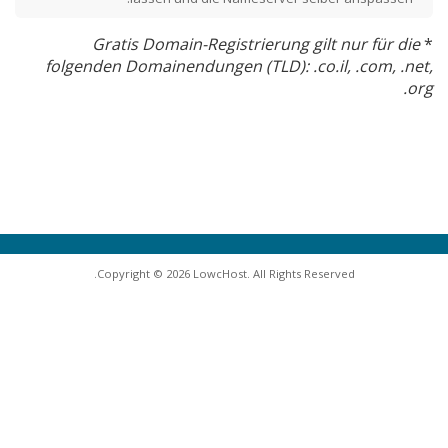
Gratis Domain-Registrierung gilt nur für die
*
folgenden Domainendungen (TLD): .co.il, .com, .net,
.org
Copyright © 2026 LowcHost. All Rights Reserved.