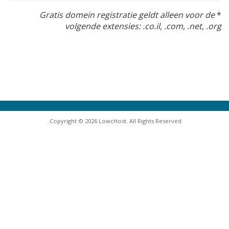
Gratis domein registratie geldt alleen voor de
*
volgende extensies: .co.il, .com, .net, .org
Copyright © 2026 LowcHost. All Rights Reserved.