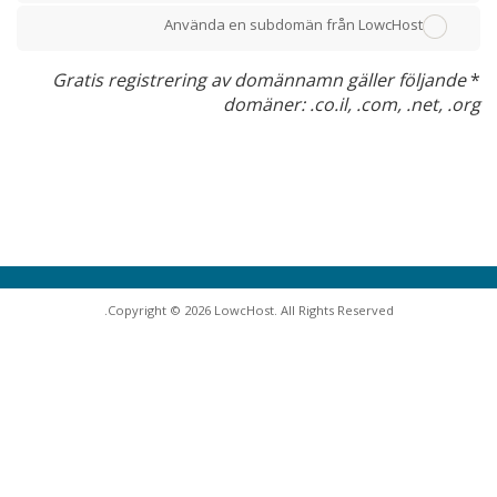
Använda en subdomän från LowcHost
Gratis registrering av domännamn gäller följande
*
domäner: .co.il, .com, .net, .org
Copyright © 2026 LowcHost. All Rights Reserved.