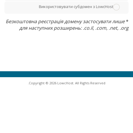
Використовувати субдомен з LowcHost
Безкоштовна реєстрація домену застосувати лише
*
для наступних розширень: .co.il, .com, .net, .org
Copyright © 2026 LowcHost. All Rights Reserved.