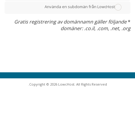
Använda en subdomän från LowcHost
Gratis registrering av domännamn gäller följande
*
domäner: .co.il, .com, .net, .org
Copyright © 2026 LowcHost. All Rights Reserved.