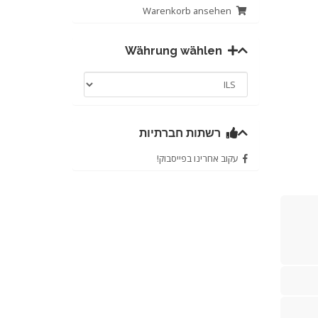
Warenkorb ansehen
Währung wählen
רשתות חברתיות
עקוב אחרינו בפייסבוק!