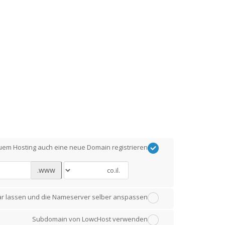
em Hosting auch eine neue Domain registrieren.
www.
ar lassen und die Nameserver selber anspassen.
Subdomain von LowcHost verwenden