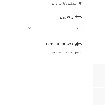
مشاهده کارت خرید
واحد پول
רשתות חברתיות
עקוב אחרינו בפייסבוק!