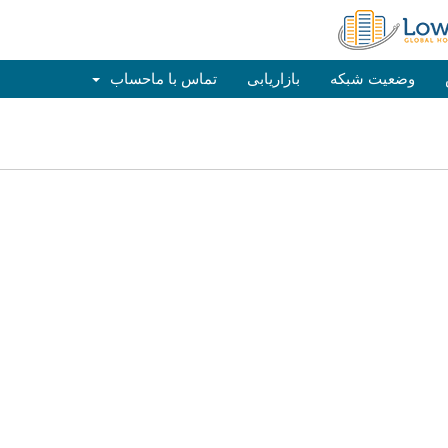
وضعیت شبکه
بازاریابی
تماس با ما
حساب