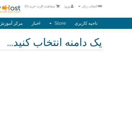
انتخاب زبان
ورود
مشاهده کارت خرید (
0
)
ناحیه کاربری
Store
اخبار
مرکز آموزش
یک دامنه انتخاب کنید...