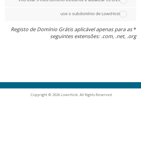
use o subdomínio de LowcHost
Registo de Domínio Grátis aplicável apenas para as
*
seguintes extensões: .com, .net, .org
Copyright © 2026 LowcHost. All Rights Reserved.