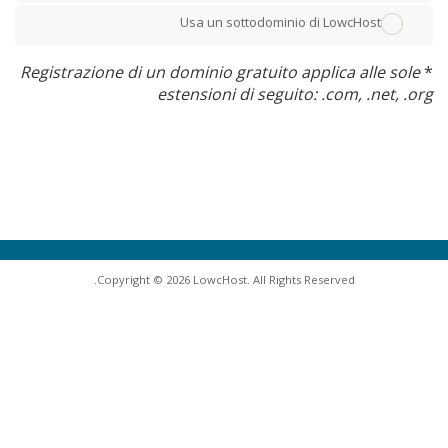
Usa un sottodominio di LowcHost
Registrazione di un dominio gratuito applica alle sole
*
estensioni di seguito: .com, .net, .org
Copyright © 2026 LowcHost. All Rights Reserved.