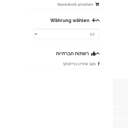
Warenkorb ansehen
Währung wählen
רשתות חברתיות
עקוב אחרינו בפייסבוק!