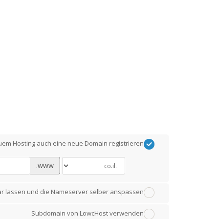
em Hosting auch eine neue Domain registrieren.
www.
ar lassen und die Nameserver selber anspassen.
Subdomain von LowcHost verwenden