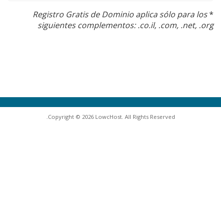
Registro Gratis de Dominio aplica sólo para los
*
siguientes complementos: .co.il, .com, .net, .org
Copyright © 2026 LowcHost. All Rights Reserved.